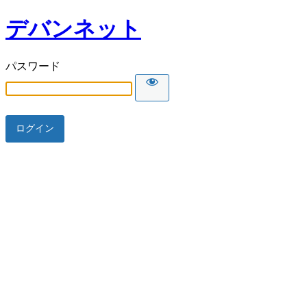
デバンネット
パスワード