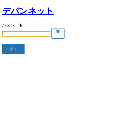
デバンネット
パスワード