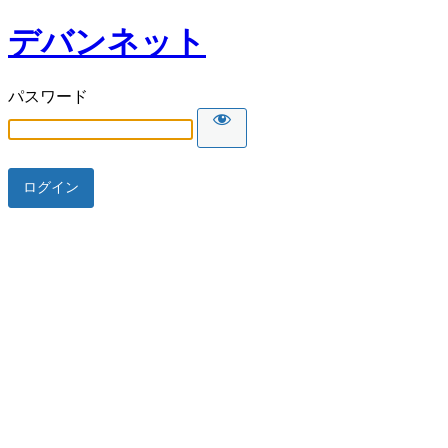
デバンネット
パスワード