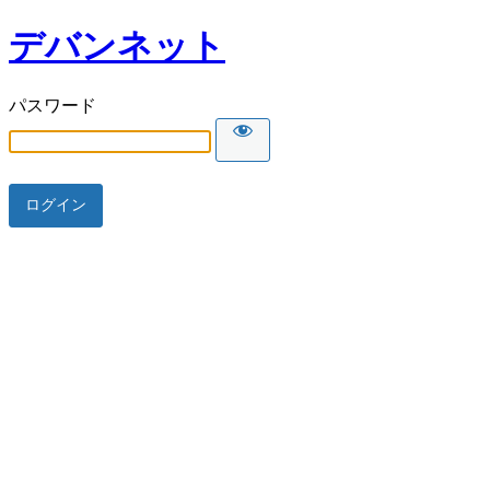
デバンネット
パスワード