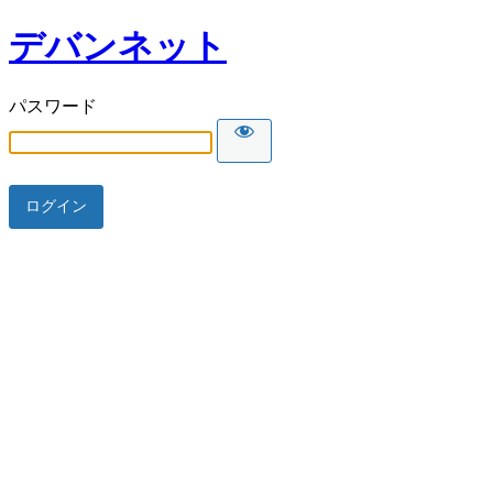
デバンネット
パスワード