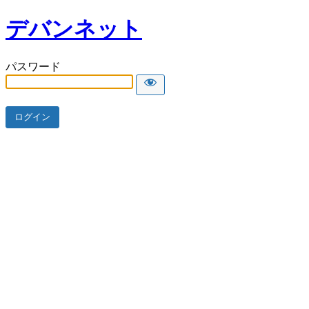
デバンネット
パスワード