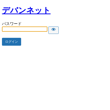
デバンネット
パスワード