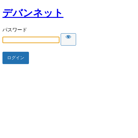
デバンネット
パスワード