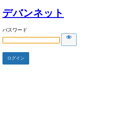
デバンネット
パスワード